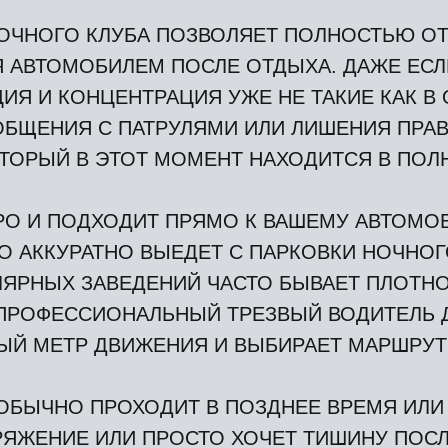
НОЧНОГО КЛУБА ПОЗВОЛЯЕТ ПОЛНОСТЬЮ ОТ
 АВТОМОБИЛЕМ ПОСЛЕ ОТДЫХА. ДАЖЕ ЕСЛ
ЦИЯ И КОНЦЕНТРАЦИЯ УЖЕ НЕ ТАКИЕ КАК В
ОБЩЕНИЯ С ПАТРУЛЯМИ ИЛИ ЛИШЕНИЯ ПРАВ
ТОРЫЙ В ЭТОТ МОМЕНТ НАХОДИТСЯ В ПОЛН
О И ПОДХОДИТ ПРЯМО К ВАШЕМУ АВТОМОБИ
 АККУРАТНО ВЫЕДЕТ С ПАРКОВКИ НОЧНОГ
ЛЯРНЫХ ЗАВЕДЕНИЙ ЧАСТО БЫВАЕТ ПЛОТН
 ПРОФЕССИОНАЛЬНЫЙ ТРЕЗВЫЙ ВОДИТЕЛЬ 
ДЫЙ МЕТР ДВИЖЕНИЯ И ВЫБИРАЕТ МАРШРУ
БЫЧНО ПРОХОДИТ В ПОЗДНЕЕ ВРЕМЯ ИЛИ Б
ЖЕНИЕ ИЛИ ПРОСТО ХОЧЕТ ТИШИНУ ПОСЛЕ