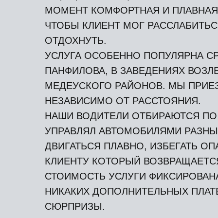
МОМЕНТ КОМФОРТНАЯ И ПЛАВНАЯ
ЧТОБЫ КЛИЕНТ МОГ РАССЛАБИТЬС
ОТДОХНУТЬ.
УСЛУГА ОСОБЕННО ПОПУЛЯРНА СР
ПАНФИЛОВА, В ЗАВЕДЕНИЯХ ВОЗЛЕ
МЕДЕУСКОГО РАЙОНОВ. МЫ ПРИЕЗ
НЕЗАВИСИМО ОТ РАССТОЯНИЯ.
НАШИ ВОДИТЕЛИ ОТБИРАЮТСЯ ПО
УПРАВЛЯЛ АВТОМОБИЛЯМИ РАЗНЫ
ДВИГАТЬСЯ ПЛАВНО, ИЗБЕГАТЬ О
КЛИЕНТУ КОТОРЫЙ ВОЗВРАЩАЕТС
СТОИМОСТЬ УСЛУГИ ФИКСИРОВАНА
НИКАКИХ ДОПОЛНИТЕЛЬНЫХ ПЛАТЕ
СЮРПРИЗЫ.