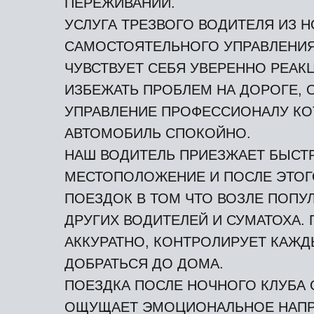
ПЕРЕЖИВАНИЙ.
УСЛУГА ТРЕЗВОГО ВОДИТЕЛЯ ИЗ 
САМОСТОЯТЕЛЬНОГО УПРАВЛЕНИЯ
ЧУВСТВУЕТ СЕБЯ УВЕРЕННО РЕАК
ИЗБЕЖАТЬ ПРОБЛЕМ НА ДОРОГЕ, 
УПРАВЛЕНИЕ ПРОФЕССИОНАЛУ КО
АВТОМОБИЛЬ СПОКОЙНО.
НАШ ВОДИТЕЛЬ ПРИЕЗЖАЕТ БЫСТР
МЕСТОПОЛОЖЕНИЕ И ПОСЛЕ ЭТОГО
ПОЕЗДОК В ТОМ ЧТО ВОЗЛЕ ПОПУ
ДРУГИХ ВОДИТЕЛЕЙ И СУМАТОХА.
АККУРАТНО, КОНТРОЛИРУЕТ КАЖ
ДОБРАТЬСЯ ДО ДОМА.
ПОЕЗДКА ПОСЛЕ НОЧНОГО КЛУБА О
ОЩУЩАЕТ ЭМОЦИОНАЛЬНОЕ НАПРЯ