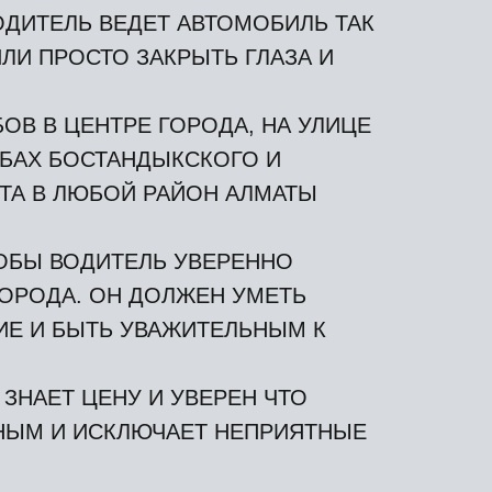
ДИТЕЛЬ ВЕДЕТ АВТОМОБИЛЬ ТАК
ЛИ ПРОСТО ЗАКРЫТЬ ГЛАЗА И
В В ЦЕНТРЕ ГОРОДА, НА УЛИЦЕ
ЛУБАХ БОСТАНДЫКСКОГО И
ТА В ЛЮБОЙ РАЙОН АЛМАТЫ
ОБЫ ВОДИТЕЛЬ УВЕРЕННО
ОРОДА. ОН ДОЛЖЕН УМЕТЬ
ИЕ И БЫТЬ УВАЖИТЕЛЬНЫМ К
ЗНАЕТ ЦЕНУ И УВЕРЕН ЧТО
БНЫМ И ИСКЛЮЧАЕТ НЕПРИЯТНЫЕ