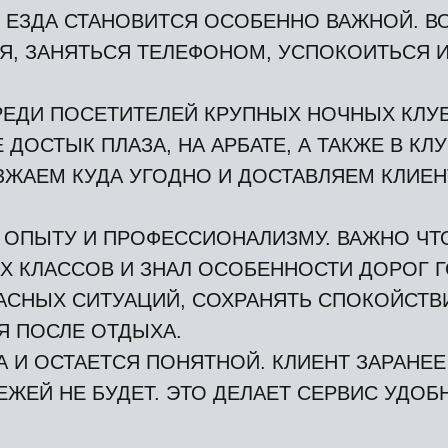
 ЕЗДА СТАНОВИТСЯ ОСОБЕННО ВАЖНОЙ. ВО
Я, ЗАНЯТЬСЯ ТЕЛЕФОНОМ, УСПОКОИТЬСЯ И
ЕДИ ПОСЕТИТЕЛЕЙ КРУПНЫХ НОЧНЫХ КЛУБО
 ДОСТЫК ПЛАЗА, НА АРБАТЕ, А ТАКЖЕ В К
ЖАЕМ КУДА УГОДНО И ДОСТАВЛЯЕМ КЛИЕН
 ОПЫТУ И ПРОФЕССИОНАЛИЗМУ. ВАЖНО ЧТ
Х КЛАССОВ И ЗНАЛ ОСОБЕННОСТИ ДОРОГ Г
ПАСНЫХ СИТУАЦИЙ, СОХРАНЯТЬ СПОКОЙСТВ
Я ПОСЛЕ ОТДЫХА.
 И ОСТАЕТСЯ ПОНЯТНОЙ. КЛИЕНТ ЗАРАНЕЕ 
ЖЕЙ НЕ БУДЕТ. ЭТО ДЕЛАЕТ СЕРВИС УДО