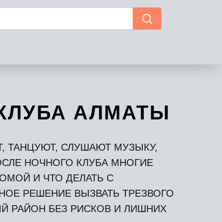
КЛУБА АЛМАТЫ
, ТАНЦУЮТ, СЛУШАЮТ МУЗЫКУ,
ОСЛЕ НОЧНОГО КЛУБА МНОГИЕ
МОЙ И ЧТО ДЕЛАТЬ С
НОЕ РЕШЕНИЕ ВЫЗВАТЬ ТРЕЗВОГО
Й РАЙОН БЕЗ РИСКОВ И ЛИШНИХ