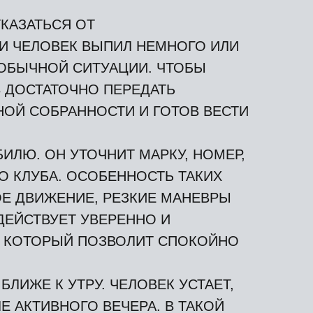
КАЗАТЬСЯ ОТ
И ЧЕЛОВЕК ВЫПИЛ НЕМНОГО ИЛИ
 ОБЫЧНОЙ СИТУАЦИИ. ЧТОБЫ
 ДОСТАТОЧНО ПЕРЕДАТЬ
ОЙ СОБРАННОСТИ И ГОТОВ ВЕСТИ
ЛЮ. ОН УТОЧНИТ МАРКУ, НОМЕР,
О КЛУБА. ОСОБЕННОСТЬ ТАКИХ
ОЕ ДВИЖЕНИЕ, РЕЗКИЕ МАНЕВРЫ
ДЕЙСТВУЕТ УВЕРЕННО И
Т КОТОРЫЙ ПОЗВОЛИТ СПОКОЙНО
ЛИЖЕ К УТРУ. ЧЕЛОВЕК УСТАЕТ,
 АКТИВНОГО ВЕЧЕРА. В ТАКОЙ