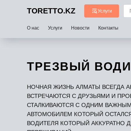
TORETTO.KZ
Услуги
О нас
Услуги
Новости
Контакты
ТРЕЗВЫЙ ВОДИ
НОЧНАЯ ЖИЗНЬ АЛМАТЫ ВСЕГДА А
ВСТРЕЧАЮТСЯ С ДРУЗЬЯМИ И ПРО
СТАЛКИВАЮТСЯ С ОДНИМ ВАЖНЫМ
АВТОМОБИЛЕМ КОТОРЫЙ ОСТАЛСЯ 
ВОДИТЕЛЯ КОТОРЫЙ АККУРАТНО Д