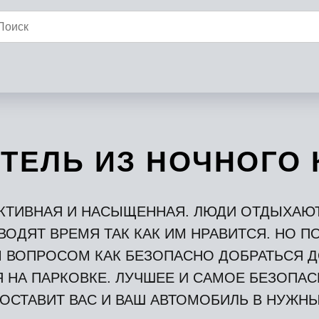
ТЕЛЬ ИЗ НОЧНОГО 
КТИВНАЯ И НАСЫЩЕННАЯ. ЛЮДИ ОТДЫХАЮТ
ВОДЯТ ВРЕМЯ ТАК КАК ИМ НРАВИТСЯ. НО П
 ВОПРОСОМ КАК БЕЗОПАСНО ДОБРАТЬСЯ ДО
НА ПАРКОВКЕ. ЛУЧШЕЕ И САМОЕ БЕЗОПАС
ОСТАВИТ ВАС И ВАШ АВТОМОБИЛЬ В НУЖНЫ