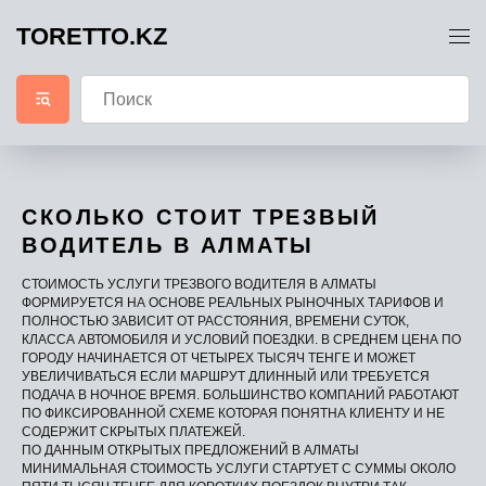
TORETTO.KZ
СКОЛЬКО СТОИТ ТРЕЗВЫЙ
ВОДИТЕЛЬ В АЛМАТЫ
СТОИМОСТЬ УСЛУГИ ТРЕЗВОГО ВОДИТЕЛЯ В АЛМАТЫ
ФОРМИРУЕТСЯ НА ОСНОВЕ РЕАЛЬНЫХ РЫНОЧНЫХ ТАРИФОВ И
ПОЛНОСТЬЮ ЗАВИСИТ ОТ РАССТОЯНИЯ, ВРЕМЕНИ СУТОК,
КЛАССА АВТОМОБИЛЯ И УСЛОВИЙ ПОЕЗДКИ. В СРЕДНЕМ ЦЕНА ПО
ГОРОДУ НАЧИНАЕТСЯ ОТ ЧЕТЫРЕХ ТЫСЯЧ ТЕНГЕ И МОЖЕТ
УВЕЛИЧИВАТЬСЯ ЕСЛИ МАРШРУТ ДЛИННЫЙ ИЛИ ТРЕБУЕТСЯ
ПОДАЧА В НОЧНОЕ ВРЕМЯ. БОЛЬШИНСТВО КОМПАНИЙ РАБОТАЮТ
ПО ФИКСИРОВАННОЙ СХЕМЕ КОТОРАЯ ПОНЯТНА КЛИЕНТУ И НЕ
СОДЕРЖИТ СКРЫТЫХ ПЛАТЕЖЕЙ.
ПО ДАННЫМ ОТКРЫТЫХ ПРЕДЛОЖЕНИЙ В АЛМАТЫ
МИНИМАЛЬНАЯ СТОИМОСТЬ УСЛУГИ СТАРТУЕТ С СУММЫ ОКОЛО